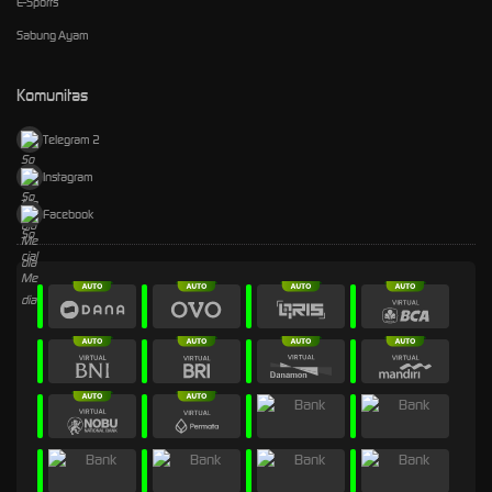
E-Sports
Sabung Ayam
Komunitas
Telegram 2
Instagram
Facebook