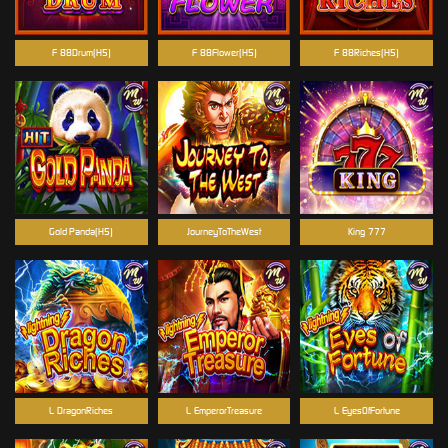
F-88Drum(H5)
F-88Flower(H5)
F-88Riches(H5)
Gold Panda(H5)
JourneyToTheWest
King-777
L-DragonRiches
L-EmperorTreasure
L-EyesOfFortune