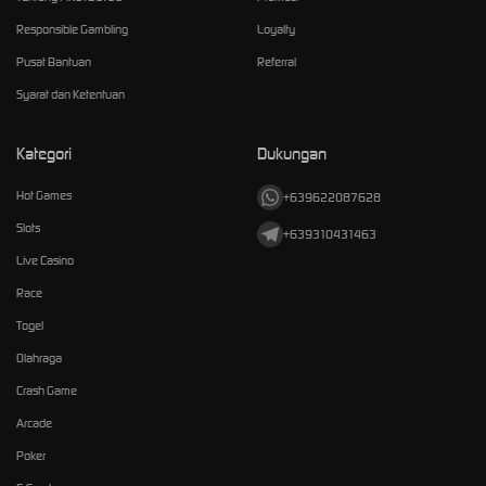
Responsible Gambling
Loyalty
Pusat Bantuan
Referral
Syarat dan Ketentuan
Kategori
Dukungan
Hot Games
+639622087628
Slots
+639310431463
Live Casino
Race
Togel
Olahraga
Crash Game
Arcade
Poker