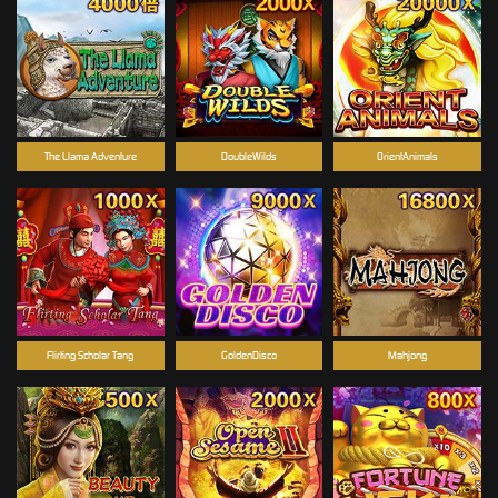
The Llama Adventure
DoubleWilds
OrientAnimals
Flirting Scholar Tang
GoldenDisco
Mahjong