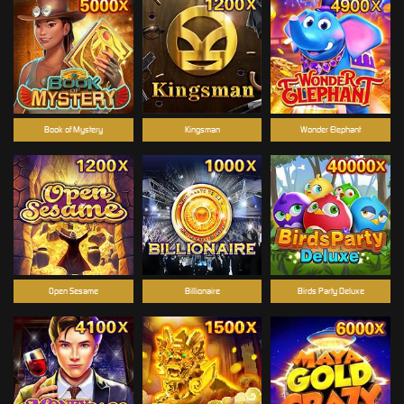
Book of Mystery
Kingsman
Wonder Elephant
Open Sesame
Billionaire
Birds Party Deluxe