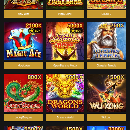
New Year
Piggy Bank
GoLaiFu
Magic Ace
Open Sesame Mega
Olympian Temple
Lucky Dragons
DragonsWorld
Wukong