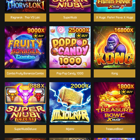
Ragnarok : Thor VS Loki
SuperNiubi
X-Huge_Fishin' Fever X-Huge
Combo Fruity Bonanza Combo
Pop Pop Candy 1000
Kong
SuperNiubiDeluxe
Mjolnir
TreasureBowl