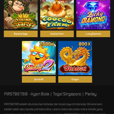
Banana Saga
CooCoo Farm
LuckyDiamond
Spindrift2
Dragon
FIRSTBET88 - Agen Bola | Togel Singapore | Parlay
FIRSTBET88 adalah situs taruhan terbesar dan terpercaya di indonesia. Dimana kami
adalah salah satu bandar judi bola online, casino online dan poker online terbaik yang