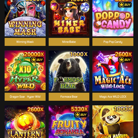
Winning Mask
MinerBabe
Pop Pop Candy
Dragon Soar - Hyper Wild
Formosa Bear
Magic Ace WILD LOCK