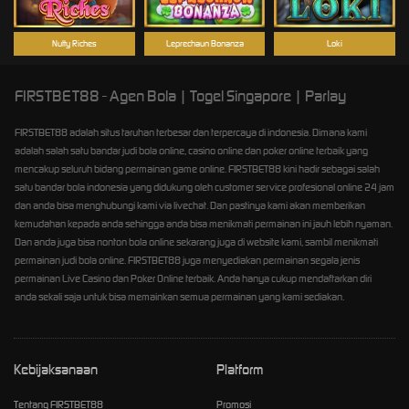
Nutty Riches
Leprechaun Bonanza
Loki
FIRSTBET88 - Agen Bola | Togel Singapore | Parlay
FIRSTBET88 adalah situs taruhan terbesar dan terpercaya di indonesia. Dimana kami
adalah salah satu bandar judi bola online, casino online dan poker online terbaik yang
mencakup seluruh bidang permainan game online. FIRSTBET88 kini hadir sebagai salah
satu bandar bola indonesia yang didukung oleh customer service profesional online 24 jam
dan anda bisa menghubungi kami via livechat. Dan pastinya kami akan memberikan
kemudahan kepada anda sehingga anda bisa menikmati permainan ini jauh lebih nyaman.
Dan anda juga bisa nonton bola online sekarang juga di website kami, sambil menikmati
permainan judi bola online. FIRSTBET88 juga menyediakan permainan segala jenis
permainan Live Casino dan Poker Online terbaik. Anda hanya cukup mendaftarkan diri
anda sekali saja untuk bisa memainkan semua permainan yang kami sediakan.
Kebijaksanaan
Platform
Tentang FIRSTBET88
Promosi