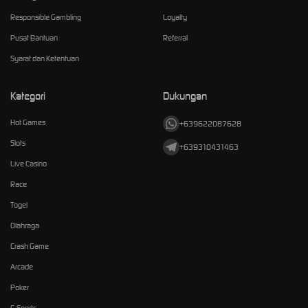
Responsible Gambling
Loyalty
Pusat Bantuan
Referral
Syarat dan Ketentuan
Kategori
Dukungan
Hot Games
+639622087628
Slots
+639310431463
Live Casino
Race
Togel
Olahraga
Crash Game
Arcade
Poker
E-Sports