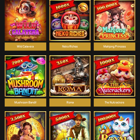
Wild Calavera
Neko Riches
Mahjong Princess
Mushroom Bandit
Roma
The Nutcrackers