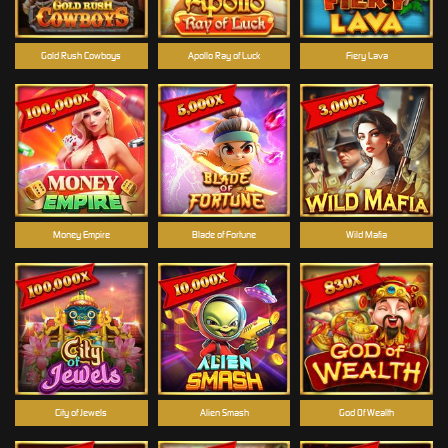
Gold Rush Cowboys
Apollo Ray of Luck
Fiery Lava
Money Empire
Blade of Fortune
Wild Mafia
City of Jewels
Alien Smash
God Of Wealth