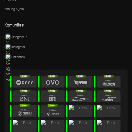
Sabung Ayam
Komunitas
Telegram 2
Instagram
Facebook