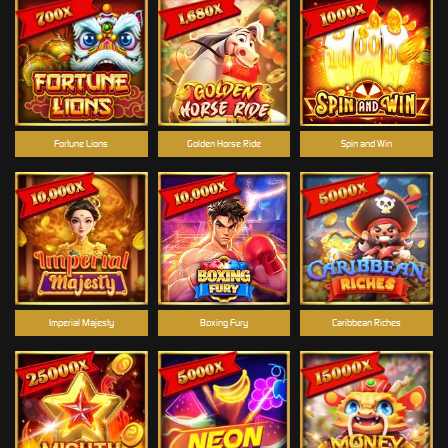
Fortune Lions
Golden Horse Ride
Spin and Win
Imperial Majesty
Boxing Fury
Caribbean Riches