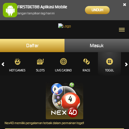
×
FIRSTBET88 Aplikasi Mobile
UNDUH
Jangan tampilkan lagi hari ini
Daftar
Masuk
HOT GAMES
SLOTS
LIVE CASINO
RACE
TOGEL
OL
Nex4D memiliki pengalaman terbaik dalam permainan togel!