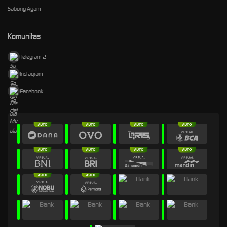
Sabung Ayam
Komunitas
Telegram 2
Instagram
Facebook