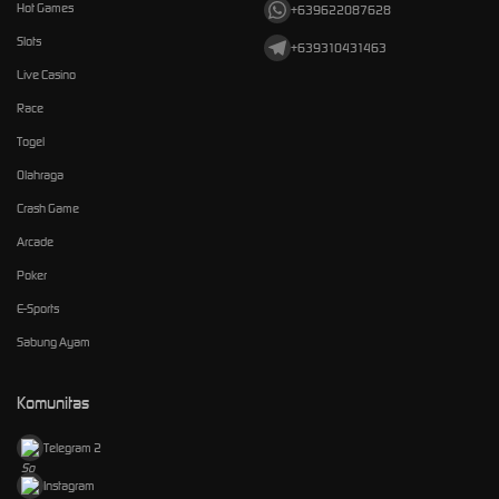
Hot Games
+639622087628
Slots
+639310431463
Live Casino
Race
Togel
Olahraga
Crash Game
Arcade
Poker
E-Sports
Sabung Ayam
Komunitas
Telegram 2
Instagram