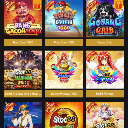
Bang Gacor 1000
Pirate Quest 1000
Goyang Gaib
Slot88 Mahjong Wins 3 Black Scatter
Starlight Princess 1000
Slot88 Princess