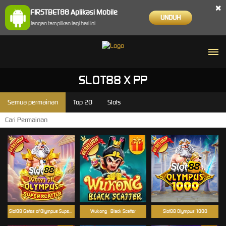
×
FIRSTBET88 Aplikasi Mobile
UNDUH
Jangan tampilkan lagi hari ini
SLOT88 X PP
Semua permainan
Top 20
Slots
Slot88 Gates of Olympus Super Scatter
Wukong - Black Scatter
Slot88 Olympus 1000