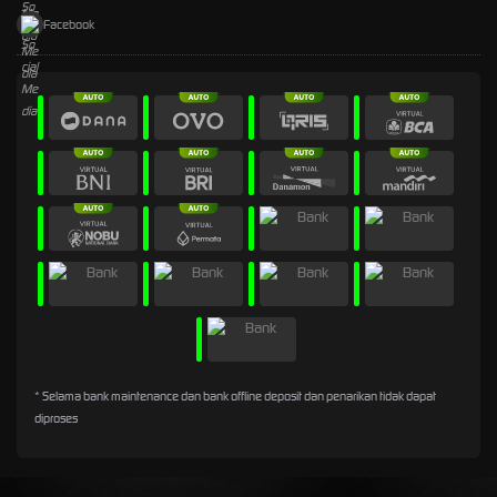
Facebook
* Selama bank maintenance dan bank offline deposit dan penarikan tidak dapat
diproses