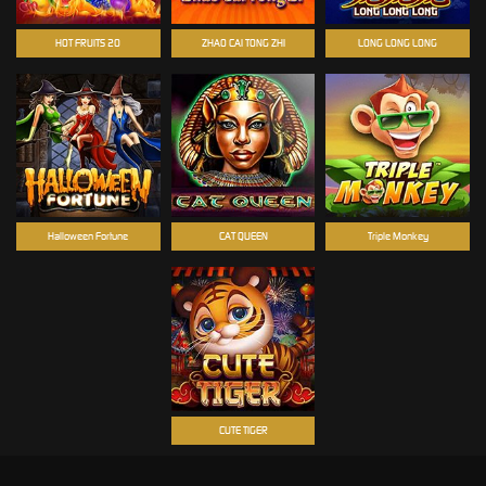
HOT FRUITS 20
ZHAO CAI TONG ZHI
LONG LONG LONG
Halloween Fortune
CAT QUEEN
Triple Monkey
CUTE TIGER