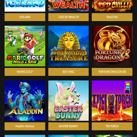
ICELAND
GOD OF WEALTH
Red Chilli
MARIO GOLF
BOY KING
FORTUNE DRAGON 88
Aladdin Wishes
EASTER BUNNY
TIKI TORCH