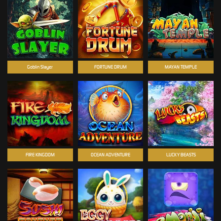
Goblin Slayer
FORTUNE DRUM
MAYAN TEMPLE
FIRE KINGDOM
OCEAN ADVENTURE
LUCKY BEASTS