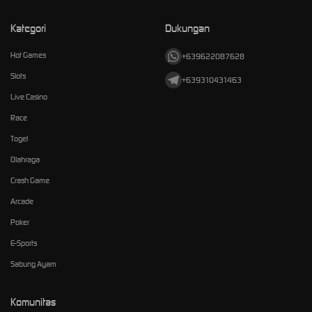
Kategori
Dukungan
Hot Games
+639622087628
Slots
+639310431463
Live Casino
Race
Togel
Olahraga
Crash Game
Arcade
Poker
E-Sports
Sabung Ayam
Komunitas