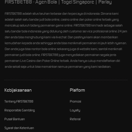
FIRSTBET88 - Agen Bola | Togel Singapore | Parlay
FIRSTBET88 adalah situs taruhan terbesar dan terpercaya di indonesia. Dimana kami
adalah salah satu bandar judi bola online, casino online dan poker online terbaik yang
mencakup seluruh bidang permainan game online. FIRSTBET88 kini hadir sebagai salah
satu bandar bola indonesia yang didukung oleh customer service profesional online 24 jam
dan anda bisa menghubungi kami via livechat. Dan pastinya kami akan memberikan
kemudahan kepada anda sehingga anda bisa menikmati permainan ini jauh lebih nyaman.
Dan anda juga bisa nonton bola online sekarang juga di website kami, sambil menikmati
permainan judi bola online. FIRSTBET88 juga menyediakan permainan segala jenis
permainan Live Casino dan Poker Online terbaik. Anda hanya cukup mendaftarkan diri
anda sekali saja untuk bisa memainkan semua permainan yang kami sediakan.
Kebijaksanaan
Platform
Tentang FIRSTBET88
Promosi
Responsible Gambling
Loyalty
Pusat Bantuan
Referral
Syarat dan Ketentuan