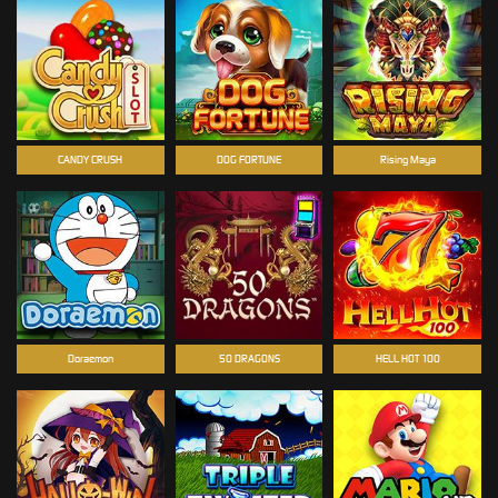
CANDY CRUSH
DOG FORTUNE
Rising Maya
Doraemon
50 DRAGONS
HELL HOT 100