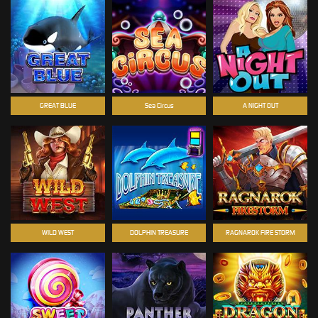
GREAT BLUE
Sea Circus
A NIGHT OUT
WILD WEST
DOLPHIN TREASURE
RAGNAROK FIRE STORM