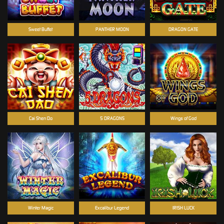
Sweet Buffet
PANTHER MOON
DRAGON GATE
Cai Shen Do
5 DRAGONS
Wings of God
Winter Magic
Excalibur Legend
IRISH LUCK