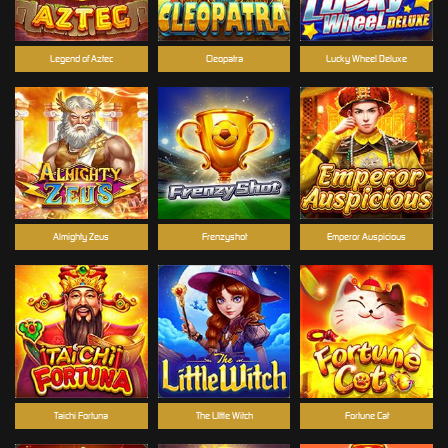
Legend of Aztec
Cleopatra
Lucky Wheel Deluxe
Almighty Zeus
Frenzyshot
Emperor Auspicious
Taichi Fortuna
The LIttle Witch
Fortune Cat