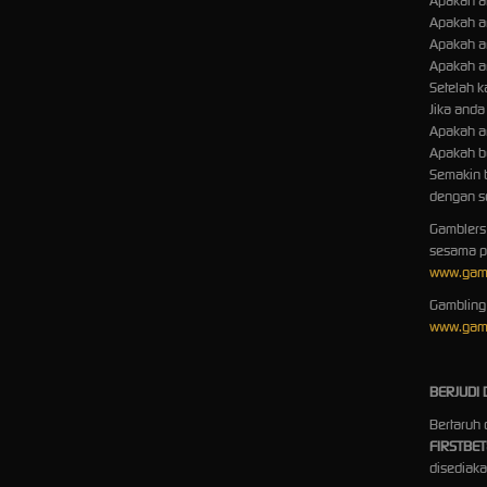
Apakah a
Apakah a
Apakah a
Apakah a
Setelah 
Jika anda
Apakah ar
Apakah be
Semakin 
dengan se
Gamblers
sesama pe
www.gam
Gambling 
www.gamb
BERJUDI
Bertaruh 
FIRSTBE
disediaka