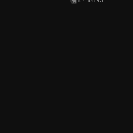
+639310431463