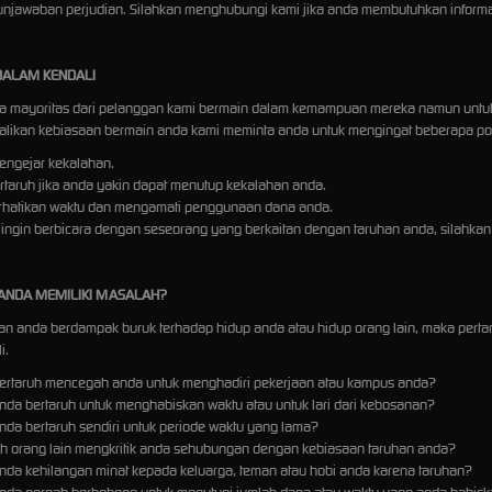
njawaban perjudian. Silahkan menghubungi kami jika anda membutuhkan informasi
DALAM KENDALI
 mayoritas dari pelanggan kami bermain dalam kemampuan mereka namun untuk be
likan kebiasaan bermain anda kami meminta anda untuk mengingat beberapa poin
engejar kekalahan.
taruh jika anda yakin dapat menutup kekalahan anda.
erhatikan waktu dan mengamati penggunaan dana anda.
 ingin berbicara dengan seseorang yang berkaitan dengan taruhan anda, silahkan h
ANDA MEMILIKI MASALAH?
han anda berdampak buruk terhadap hidup anda atau hidup orang lain, maka per
i.
ertaruh mencegah anda untuk menghadiri pekerjaan atau kampus anda?
da bertaruh untuk menghabiskan waktu atau untuk lari dari kebosanan?
da bertaruh sendiri untuk periode waktu yang lama?
h orang lain mengkritik anda sehubungan dengan kebiasaan taruhan anda?
da kehilangan minat kepada keluarga, teman atau hobi anda karena taruhan?