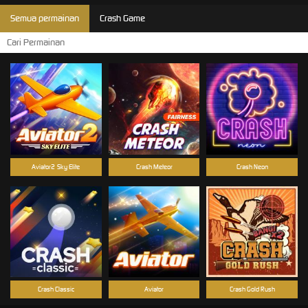
Semua permainan
Crash Game
Aviator2-Sky Elite
Crash Meteor
Crash Neon
Crash Classic
Aviator
Crash Gold Rush