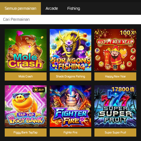
Semua permainan
Arcade
Fishing
Mole Crash
Shade Dragons Fishing
Happy New Year
Piggy Bank TapTap
Fighter Fire
Super Super Fruit