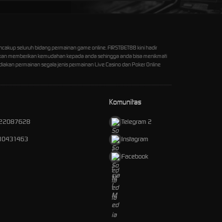
mencakup seluruh bidang permainan game online. FIRSTBET88 kini hadir
ami akan memberikan kemudahan kepada anda sehingga anda bisa menikmati
ediakan permainan segala jenis permainan Live Casino dan Poker Online
Komunitas
22087628
Telegram 2
10431463
Instagram
Facebook