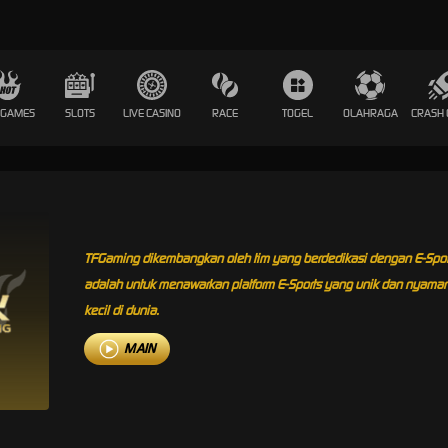
 GAMES
SLOTS
LIVE CASINO
RACE
TOGEL
OLAHRAGA
CRASH
TFGaming dikembangkan oleh tim yang berdedikasi dengan E-Spor
adalah untuk menawarkan platform E-Sports yang unik dan nyaman 
kecil di dunia.
MAIN