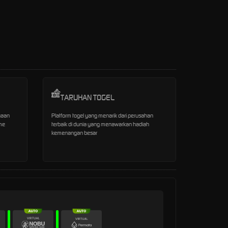
TARUHAN TOGEL
haan
Platform togel yang menarik dari perusahan
ame
terbaik di dunia yang menawarkan hadiah
kemenangan besar