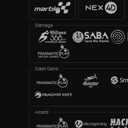
Olahraga
Crash Game
Arcade