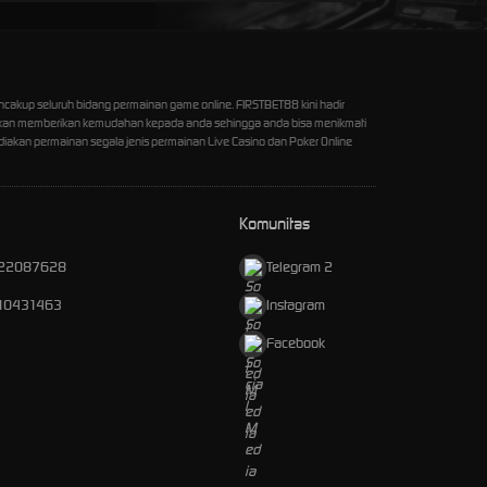
mencakup seluruh bidang permainan game online. FIRSTBET88 kini hadir
ami akan memberikan kemudahan kepada anda sehingga anda bisa menikmati
ediakan permainan segala jenis permainan Live Casino dan Poker Online
Komunitas
22087628
Telegram 2
10431463
Instagram
Facebook