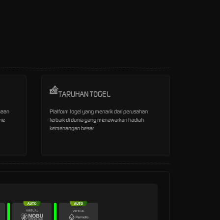
TARUHAN TOGEL
haan
Platform togel yang menarik dari perusahan
ame
terbaik di dunia yang menawarkan hadiah
kemenangan besar