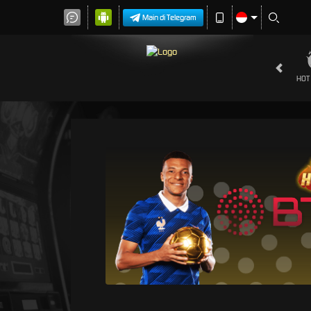
Main di Telegram
HOT