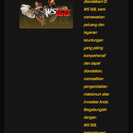
diandalkan! Di
WS168, kami
menawarkan
peluang dan
layanan
keuntungan
yang paling
komprehensif
dan dapat
diandalkan,
memastikan
pengembalian
maksimum atas
investasi Anda.
Bergabunglah
dengan
WS168,
berkolaborasi