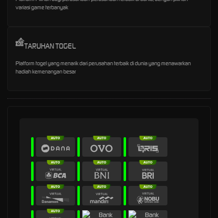
variasi game terbanyak
TARUHAN TOGEL
Platform togel yang menarik dari perusahan terbaik di dunia yang menawarkan
hadiah kemenangan besar