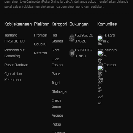
permainan Live Casino dan Poker Online terbaik. Anda hanya cukup mendaftarkan diri anda
sekali saja untuk bisa memainkan semua permainan yang kami sediakan.
Kebijaksanaan
Platform
Kategori
Dukungan
Komunitas
Tentang
Promosi
Hot
+6396220
Telegra
FIRSTBET88
Games
87628
m 2
Loyalty
Responsible
Slots
+6393104
Instagra
Referral
Gambling
31463
m
Live
Pusat Bantuan
Casino
Facebo
ok
Syarat dan
Race
Ketentuan
Togel
Olahraga
Crash
Game
Arcade
Poker