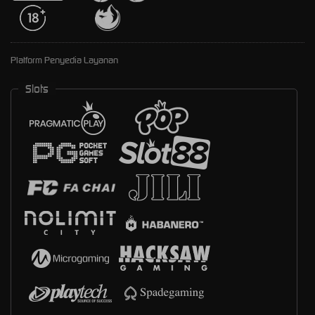
Platform Penyedia Layanan
Slots