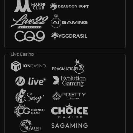
Live Casino