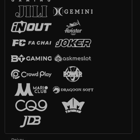
Poker