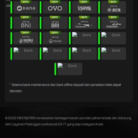
* Selama bank maintenance dan bank offline deposit dan penarikan tidak dapat
diproses
©2026 FIRSTBET88 menawarkan berbagai macam provider pilihan terbaik dan didukung
oleh Layanan Pelanggan profesional 24/7 yang siap melayani Anda.