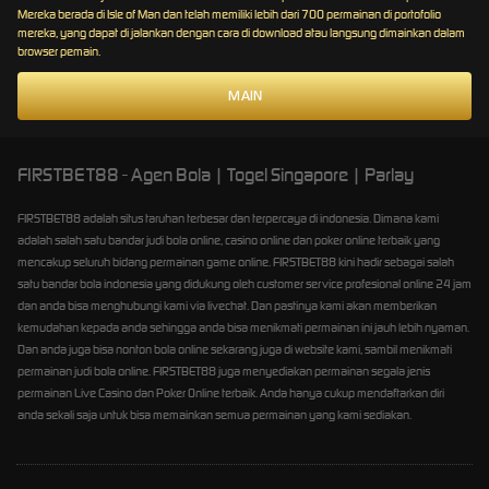
Mereka berada di Isle of Man dan telah memiliki lebih dari 700 permainan di portofolio
mereka, yang dapat di jalankan dengan cara di download atau langsung dimainkan dalam
browser pemain.
MAIN
FIRSTBET88 - Agen Bola | Togel Singapore | Parlay
FIRSTBET88 adalah situs taruhan terbesar dan terpercaya di indonesia. Dimana kami
adalah salah satu bandar judi bola online, casino online dan poker online terbaik yang
mencakup seluruh bidang permainan game online. FIRSTBET88 kini hadir sebagai salah
satu bandar bola indonesia yang didukung oleh customer service profesional online 24 jam
dan anda bisa menghubungi kami via livechat. Dan pastinya kami akan memberikan
kemudahan kepada anda sehingga anda bisa menikmati permainan ini jauh lebih nyaman.
Dan anda juga bisa nonton bola online sekarang juga di website kami, sambil menikmati
permainan judi bola online. FIRSTBET88 juga menyediakan permainan segala jenis
permainan Live Casino dan Poker Online terbaik. Anda hanya cukup mendaftarkan diri
anda sekali saja untuk bisa memainkan semua permainan yang kami sediakan.