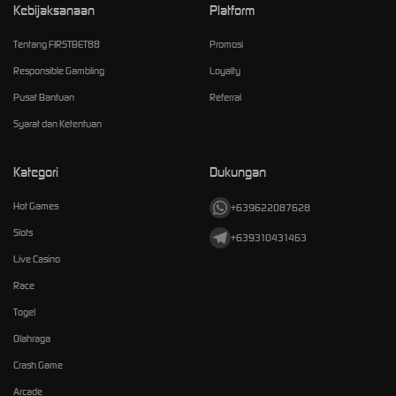
Kebijaksanaan
Platform
Tentang FIRSTBET88
Promosi
Responsible Gambling
Loyalty
Pusat Bantuan
Referral
Syarat dan Ketentuan
Kategori
Dukungan
Hot Games
+639622087628
Slots
+639310431463
Live Casino
Race
Togel
Olahraga
Crash Game
Arcade