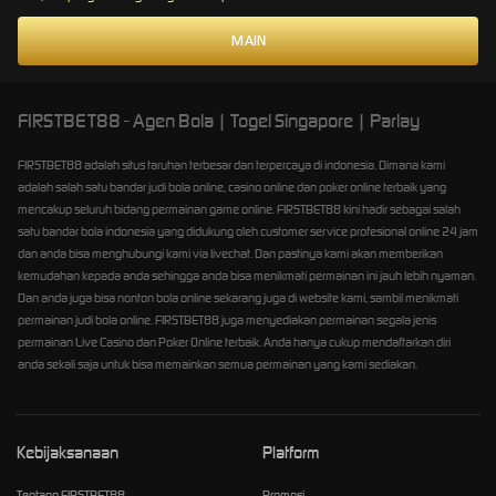
MAIN
FIRSTBET88 - Agen Bola | Togel Singapore | Parlay
FIRSTBET88 adalah situs taruhan terbesar dan terpercaya di indonesia. Dimana kami
adalah salah satu bandar judi bola online, casino online dan poker online terbaik yang
mencakup seluruh bidang permainan game online. FIRSTBET88 kini hadir sebagai salah
satu bandar bola indonesia yang didukung oleh customer service profesional online 24 jam
dan anda bisa menghubungi kami via livechat. Dan pastinya kami akan memberikan
kemudahan kepada anda sehingga anda bisa menikmati permainan ini jauh lebih nyaman.
Dan anda juga bisa nonton bola online sekarang juga di website kami, sambil menikmati
permainan judi bola online. FIRSTBET88 juga menyediakan permainan segala jenis
permainan Live Casino dan Poker Online terbaik. Anda hanya cukup mendaftarkan diri
anda sekali saja untuk bisa memainkan semua permainan yang kami sediakan.
Kebijaksanaan
Platform
Tentang FIRSTBET88
Promosi