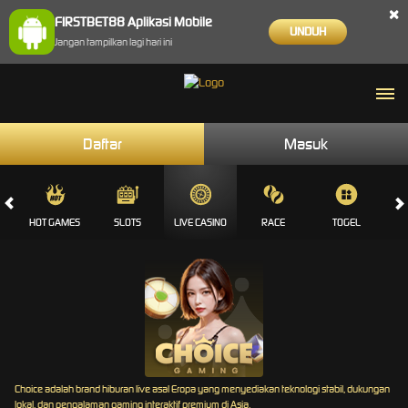
×
FIRSTBET88 Aplikasi Mobile
UNDUH
Jangan tampilkan lagi hari ini
Daftar
Masuk
HOT GAMES
SLOTS
LIVE CASINO
RACE
TOGEL
OL
Choice adalah brand hiburan live asal Eropa yang menyediakan teknologi stabil, dukungan
lokal, dan pengalaman gaming interaktif premium di Asia.