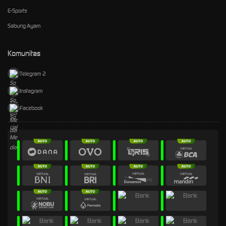
E-Sports
Sabung Ayam
Komunitas
Telegram 2
Instagram
Facebook