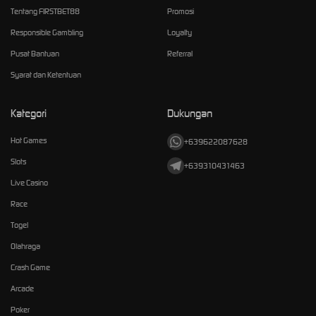
Tentang FIRSTBET88
Promosi
Responsible Gambling
Loyalty
Pusat Bantuan
Referral
Syarat dan Ketentuan
Kategori
Dukungan
Hot Games
+639622087628
Slots
+639310431463
Live Casino
Race
Togel
Olahraga
Crash Game
Arcade
Poker