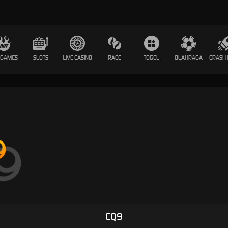
 GAMES
SLOTS
LIVE CASINO
RACE
TOGEL
OLAHRAGA
CRASH
CQ9