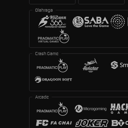
Olahraga
Crash Game
Arcade