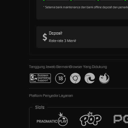
* Selama bank maintenance dan bank offline deposit dan penarik
Deposit
Rata-rata 3 Menit
Tanggung Jawab Bermain
Browser Yang Didukung
Platform Penyedia Layanan
Slots