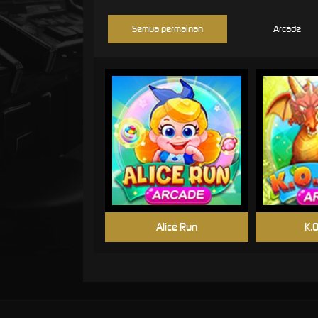
Semua permainan
Arcade
Alice Run
K.O