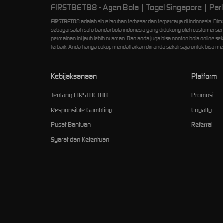
FIRSTBET88 - Agen Bola | Togel Singapore | Par
FIRSTBET88 adalah situs taruhan terbesar dan terpercaya di indonesia. Dim
sebagai salah satu bandar bola indonesia yang didukung oleh customer s
permainan ini jauh lebih nyaman. Dan anda juga bisa nonton bola online se
terbaik. Anda hanya cukup mendaftarkan diri anda sekali saja untuk bisa
Kebijaksanaan
Platform
Tentang FIRSTBET88
Promosi
Responsible Gambling
Loyalty
Pusat Bantuan
Referral
Syarat dan Ketentuan