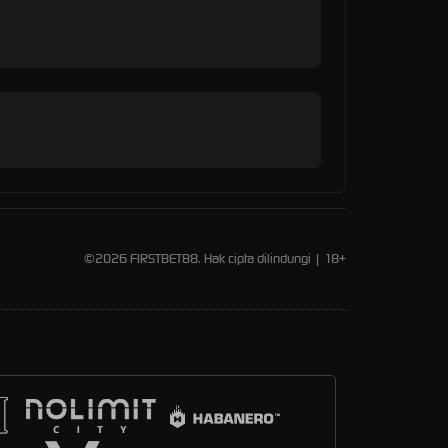
©2026 FIRSTBET88. Hak cipta dilindungi | 18+