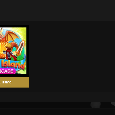
. Island