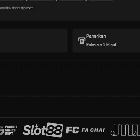
an tidak dapat diproses
Penarikan
Rata-rata 5 Menit